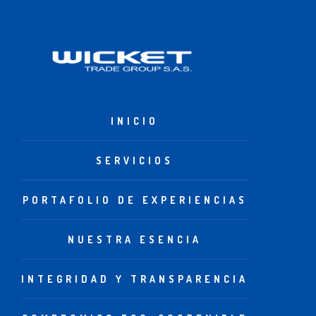
INICIO
SERVICIOS
PORTAFOLIO DE EXPERIENCIAS
NUESTRA ESENCIA
INTEGRIDAD Y TRANSPARENCIA