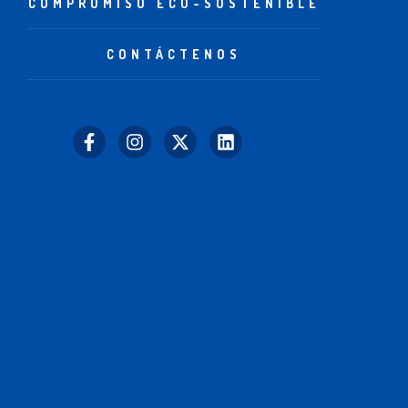
COMPROMISO ECO-SOSTENIBLE
CONTÁCTENOS