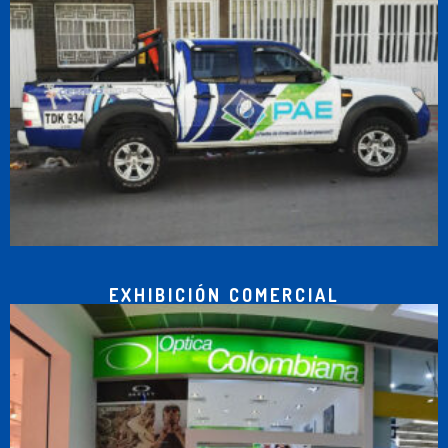
EXHIBICIÓN COMERCIAL