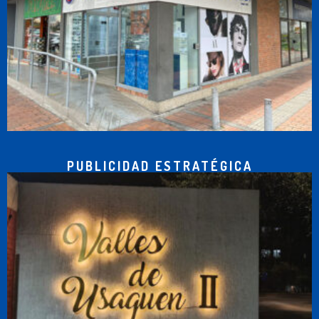
PUBLICIDAD ESTRATÉGICA