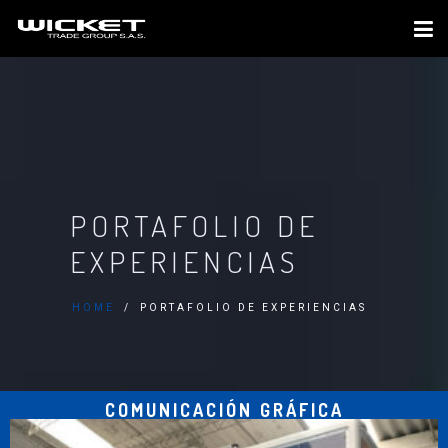
PORTAFOLIO DE
EXPERIENCIAS
HOME
PORTAFOLIO DE EXPERIENCIAS
COMUNICACIÓN GRÁFICA