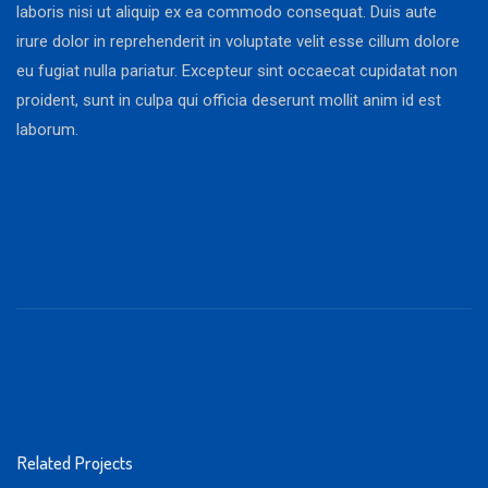
laboris nisi ut aliquip ex ea commodo consequat. Duis aute
irure dolor in reprehenderit in voluptate velit esse cillum dolore
eu fugiat nulla pariatur. Excepteur sint occaecat cupidatat non
proident, sunt in culpa qui officia deserunt mollit anim id est
laborum.
Related Projects