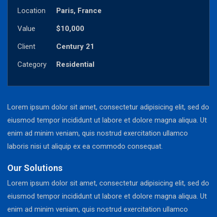
Location
Paris, France
Value
$10,000
Client
Century 21
Category
Residential
Lorem ipsum dolor sit amet, consectetur adipisicing elit, sed do
eiusmod tempor incididunt ut labore et dolore magna aliqua. Ut
enim ad minim veniam, quis nostrud exercitation ullamco
laboris nisi ut aliquip ex ea commodo consequat.
Our Solutions
Lorem ipsum dolor sit amet, consectetur adipisicing elit, sed do
eiusmod tempor incididunt ut labore et dolore magna aliqua. Ut
enim ad minim veniam, quis nostrud exercitation ullamco