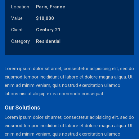
Location
Paris, France
Value
$10,000
Client
Century 21
Category
Residential
Lorem ipsum dolor sit amet, consectetur adipisicing elit, sed do
eiusmod tempor incididunt ut labore et dolore magna aliqua. Ut
enim ad minim veniam, quis nostrud exercitation ullamco
laboris nisi ut aliquip ex ea commodo consequat.
Our Solutions
Lorem ipsum dolor sit amet, consectetur adipisicing elit, sed do
eiusmod tempor incididunt ut labore et dolore magna aliqua. Ut
enim ad minim veniam, quis nostrud exercitation ullamco