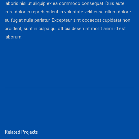
laboris nisi ut aliquip ex ea commodo consequat. Duis aute
irure dolor in reprehenderit in voluptate velit esse cillum dolore
eu fugiat nulla pariatur. Excepteur sint occaecat cupidatat non
proident, sunt in culpa qui officia deserunt mollit anim id est
laborum.
Related Projects