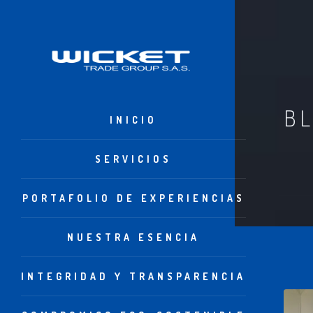
BL
INICIO
SERVICIOS
PORTAFOLIO DE EXPERIENCIAS
NUESTRA ESENCIA
INTEGRIDAD Y TRANSPARENCIA