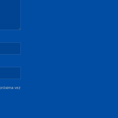
 próxima vez