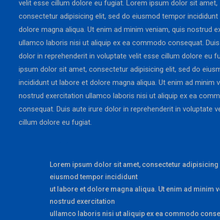
velit esse cillum dolore eu fugiat. Lorem ipsum dolor sit amet,
consectetur adipisicing elit, sed do eiusmod tempor incididunt 
dolore magna aliqua. Ut enim ad minim veniam, quis nostrud ex
ullamco laboris nisi ut aliquip ex ea commodo consequat. Duis 
dolor in reprehenderit in voluptate velit esse cillum dolore eu 
ipsum dolor sit amet, consectetur adipisicing elit, sed do ei
incididunt ut labore et dolore magna aliqua. Ut enim ad minim 
nostrud exercitation ullamco laboris nisi ut aliquip ex ea com
consequat. Duis aute irure dolor in reprehenderit in voluptate v
cillum dolore eu fugiat.
Lorem ipsum dolor sit amet, consectetur adipisicing e
eiusmod tempor incididunt
ut labore et dolore magna aliqua. Ut enim ad minim 
nostrud exercitation
ullamco laboris nisi ut aliquip ex ea commodo conse