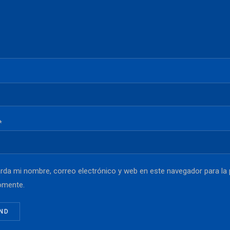
*
rda mi nombre, correo electrónico y web en este navegador para la
omente.