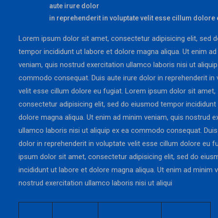
aute irure dolor
in reprehenderit in voluptate velit esse cillum dolore 
Lorem ipsum dolor sit amet, consectetur adipisicing elit, sed
tempor incididunt ut labore et dolore magna aliqua. Ut enim a
veniam, quis nostrud exercitation ullamco laboris nisi ut aliqui
commodo consequat. Duis aute irure dolor in reprehenderit in 
velit esse cillum dolore eu fugiat. Lorem ipsum dolor sit amet,
consectetur adipisicing elit, sed do eiusmod tempor incididunt 
dolore magna aliqua. Ut enim ad minim veniam, quis nostrud ex
ullamco laboris nisi ut aliquip ex ea commodo consequat. Duis 
dolor in reprehenderit in voluptate velit esse cillum dolore eu 
ipsum dolor sit amet, consectetur adipisicing elit, sed do ei
incididunt ut labore et dolore magna aliqua. Ut enim ad minim 
nostrud exercitation ullamco laboris nisi ut aliqui