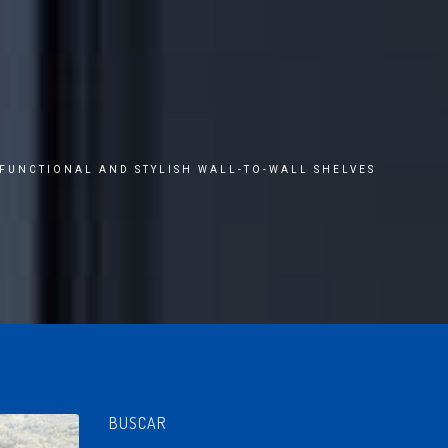
FUNCTIONAL AND STYLISH WALL-TO-WALL SHELVES
BUSCAR